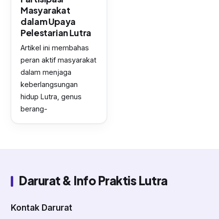
Masyarakat
dalam Upaya
Pelestarian Lutra
Artikel ini membahas
peran aktif masyarakat
dalam menjaga
keberlangsungan
hidup Lutra, genus
berang-
Darurat & Info Praktis Lutra
Kontak Darurat