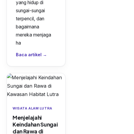
yang hidup di
sungai-sungai
terpencil, dan
bagaimana
mereka menjaga
ha
Baca artikel →
WISATA ALAM LUTRA
Menjelajahi
Keindahan Sungai
dan Rawa di