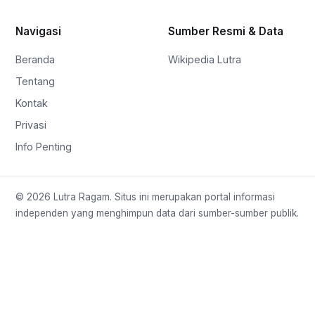
Navigasi
Sumber Resmi & Data
Beranda
Wikipedia Lutra
Tentang
Kontak
Privasi
Info Penting
© 2026 Lutra Ragam. Situs ini merupakan portal informasi
independen yang menghimpun data dari sumber-sumber publik.