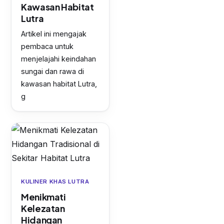
Kawasan Habitat
Lutra
Artikel ini mengajak
pembaca untuk
menjelajahi keindahan
sungai dan rawa di
kawasan habitat Lutra,
g
KULINER KHAS LUTRA
Menikmati
Kelezatan
Hidangan