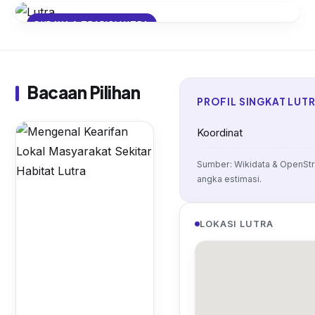
BUDAYA & TRADISI LUTRA
Mengenal Kearifan Lokal
Masyarakat Sekitar Habitat Lutra
Bacaan Pilihan
PROFIL SINGKAT LUT
Koordinat
Sumber: Wikidata & OpenStr
angka estimasi.
LOKASI LUTRA