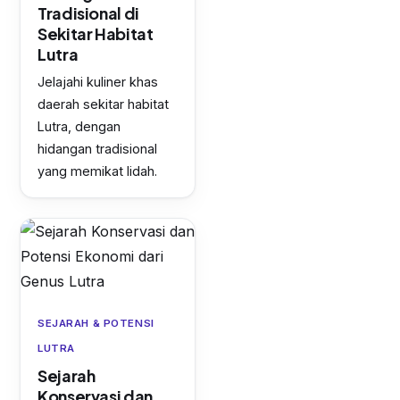
Tradisional di
Sekitar Habitat
Lutra
Jelajahi kuliner khas
daerah sekitar habitat
Lutra, dengan
hidangan tradisional
yang memikat lidah.
SEJARAH & POTENSI
LUTRA
Sejarah
Konservasi dan