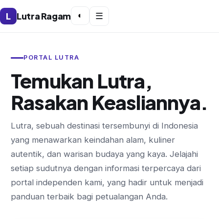
L
Lutra Ragam
◐
☰
PORTAL LUTRA
Temukan Lutra,
Rasakan Keasliannya.
Lutra, sebuah destinasi tersembunyi di Indonesia
yang menawarkan keindahan alam, kuliner
autentik, dan warisan budaya yang kaya. Jelajahi
setiap sudutnya dengan informasi terpercaya dari
portal independen kami, yang hadir untuk menjadi
panduan terbaik bagi petualangan Anda.