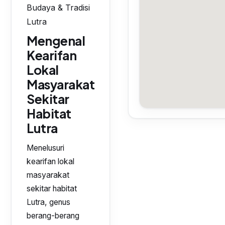
Budaya & Tradisi
Lutra
Mengenal
Kearifan
Lokal
Masyarakat
Sekitar
Habitat
Lutra
Menelusuri
kearifan lokal
masyarakat
sekitar habitat
Lutra, genus
berang-berang